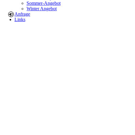
Sommer-Angebot
Winter Angebot
🍪
Anfrage
Links